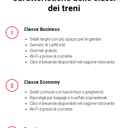
dei treni
Classe Business
Sedili larghi con più spazio per le gambe
Servizio di caffè e tè
Giornali gratuiti
Wi-Fi e prese di corrente
Cibo e bevande disponibili nel vagone ristorante
Classe Economy
Sedili comodi con tavoli fissi o pieghevoli
Ripostigli per bagagli e scaffali sopraelevati
Cibo e bevande disponibili nel vagone ristorante
Wi-Fi e prese di corrente