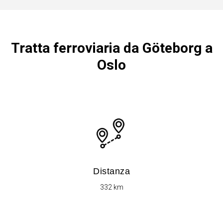
Tratta ferroviaria da Göteborg a
Oslo
Distanza
332 km