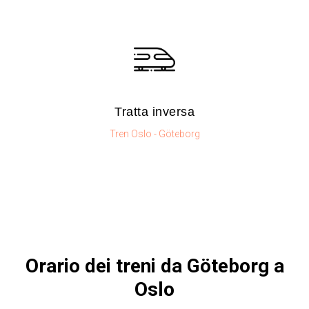
​Tratta inversa
Tren Oslo - Göteborg
Orario dei treni da Göteborg a
Oslo