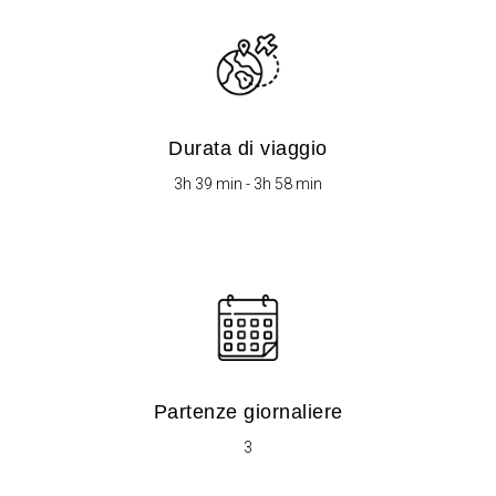
Durata di viaggio
3h 39 min - 3h 58 min
Partenze giornaliere
3