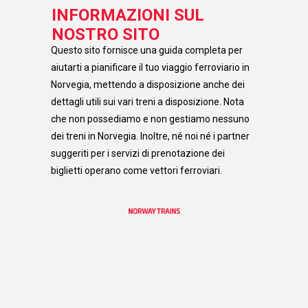
INFORMAZIONI SUL
NOSTRO SITO
Questo sito fornisce una guida completa per
aiutarti a pianificare il tuo viaggio ferroviario in
Norvegia, mettendo a disposizione anche dei
dettagli utili sui vari treni a disposizione. Nota
che non possediamo e non gestiamo nessuno
dei treni in Norvegia. Inoltre, né noi né i partner
suggeriti per i servizi di prenotazione dei
biglietti operano come vettori ferroviari.