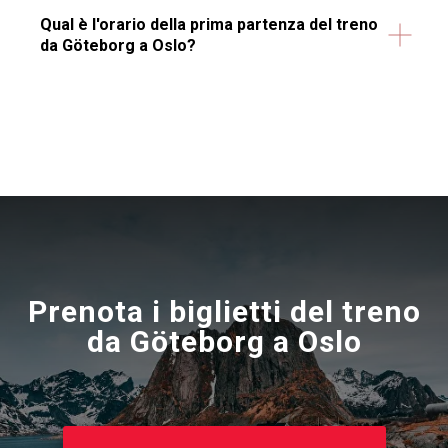
Qual è l'orario della prima partenza del treno
da Göteborg a Oslo?
Prenota i biglietti del treno
da Göteborg a Oslo