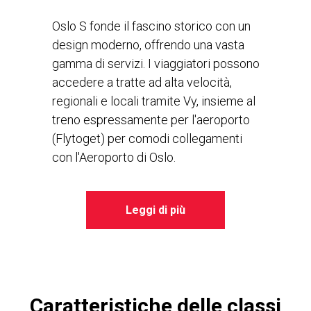
Oslo S fonde il fascino storico con un
design moderno, offrendo una vasta
gamma di servizi. I viaggiatori possono
accedere a tratte ad alta velocità,
regionali e locali tramite Vy, insieme al
treno espressamente per l'aeroporto
(Flytoget) per comodi collegamenti
con l'Aeroporto di Oslo.
Leggi di più
Caratteristiche delle classi