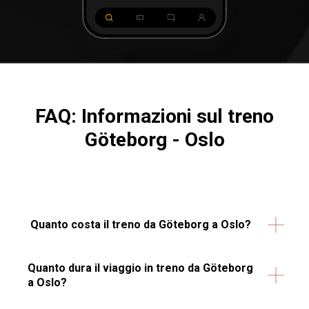
FAQ: Informazioni sul treno
Göteborg - Oslo
Quanto costa il treno da Göteborg a Oslo?
Quanto dura il viaggio in treno da Göteborg
a Oslo?