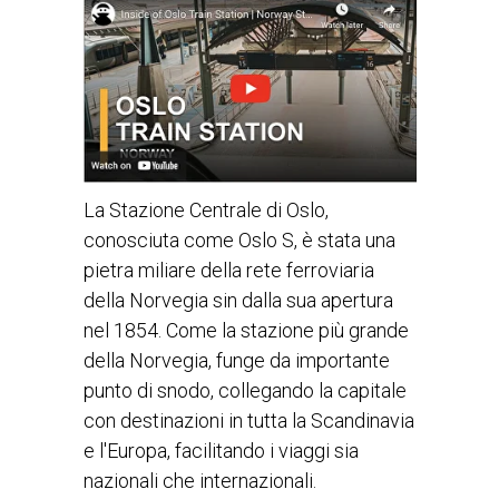
La Stazione Centrale di Oslo,
conosciuta come Oslo S, è stata una
pietra miliare della rete ferroviaria
della Norvegia sin dalla sua apertura
nel 1854. Come la stazione più grande
della Norvegia, funge da importante
punto di snodo, collegando la capitale
con destinazioni in tutta la Scandinavia
e l'Europa, facilitando i viaggi sia
nazionali che internazionali.