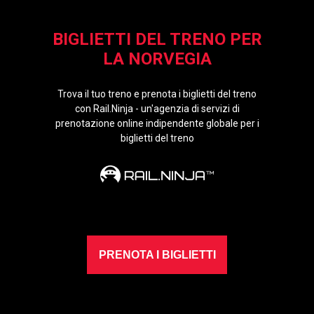
BIGLIETTI DEL TRENO PER
LA NORVEGIA
Trova il tuo treno e prenota i biglietti del treno
con Rail.Ninja - un'agenzia di servizi di
prenotazione online indipendente globale per i
biglietti del treno
PRENOTA I BIGLIETTI