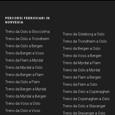
PERCORSI FERROVIARI IN
NORVEGIA
Treno da Oslo a Stoccolma
Treno da Göteborg a Oslo
Treno da Oslo a Trondheim
Treno da Trondheim a Oslo
Treno da Oslo a Bergen
Treno da Bergen a Oslo
Treno da Bergen a Voss
Treno da Voss a Bergen
Treno da Flam a Myrdal
Treno da Myrdal a Flam
Treno da Myrdal a Oslo
Treno da Oslo a Myrdal
Treno da Bergen a Flam
Treno da Flam a Bergen
Treno da Oslo a Flam
Treno da Flam a Oslo
Treno da Bergen a Myrdal
Treno da Oslo a Copenaghen
Treno da Myrdal a Bergen
Treno da Copenaghen a Oslo
Treno da Voss a Oslo
Treno da Oslo a Stavanger
Treno da Oslo a Voss
Treno da Stavanger a Oslo