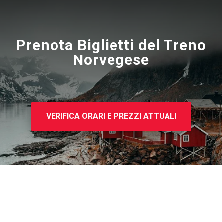
Prenota Biglietti del Treno
Norvegese
VERIFICA ORARI E PREZZI ATTUALI