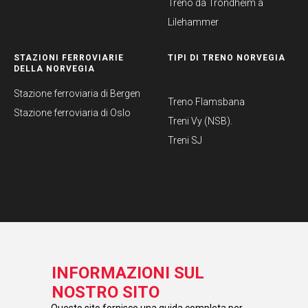
Treno da Trondheim a
Lilehammer
STAZIONI FERROVIARIE
TIPI DI TRENO NORVEGIA
DELLA NORVEGIA
Stazione ferroviaria di Bergen
Treno Flamsbana
Stazione ferroviaria di Oslo
Treni Vy (NSB).
Treni SJ
INFORMAZIONI SUL
NOSTRO SITO