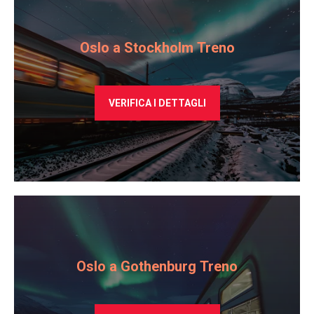
Oslo a Stockholm Treno
VERIFICA I DETTAGLI
Oslo a Gothenburg Treno