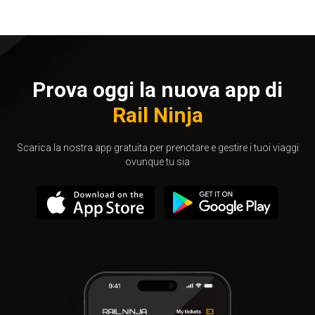
Prova oggi la nuova app di
Rail Ninja
Scarica la nostra app gratuita per prenotare e gestire i tuoi viaggi
ovunque tu sia