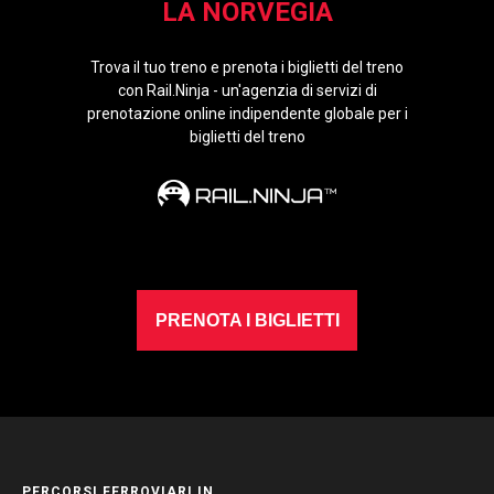
LA NORVEGIA
Trova il tuo treno e prenota i biglietti del treno
con Rail.Ninja - un'agenzia di servizi di
prenotazione online indipendente globale per i
biglietti del treno
PRENOTA I BIGLIETTI
PERCORSI FERROVIARI IN