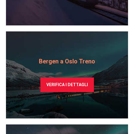
Bergen a Oslo Treno
VERIFICA I DETTAGLI