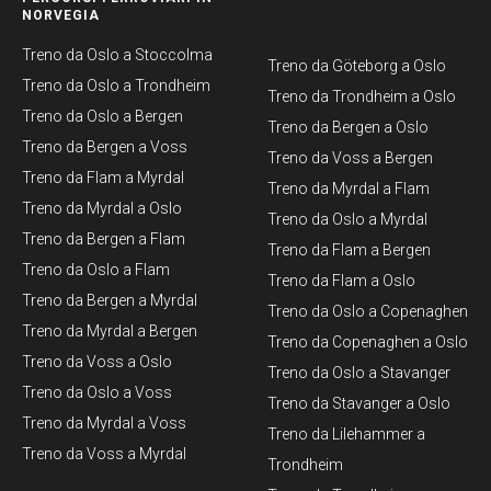
NORVEGIA
Treno da Oslo a Stoccolma
Treno da Göteborg a Oslo
Treno da Oslo a Trondheim
Treno da Trondheim a Oslo
Treno da Oslo a Bergen
Treno da Bergen a Oslo
Treno da Bergen a Voss
Treno da Voss a Bergen
Treno da Flam a Myrdal
Treno da Myrdal a Flam
Treno da Myrdal a Oslo
Treno da Oslo a Myrdal
Treno da Bergen a Flam
Treno da Flam a Bergen
Treno da Oslo a Flam
Treno da Flam a Oslo
Treno da Bergen a Myrdal
Treno da Oslo a Copenaghen
Treno da Myrdal a Bergen
Treno da Copenaghen a Oslo
Treno da Voss a Oslo
Treno da Oslo a Stavanger
Treno da Oslo a Voss
Treno da Stavanger a Oslo
Treno da Myrdal a Voss
Treno da Lilehammer a
Treno da Voss a Myrdal
Trondheim