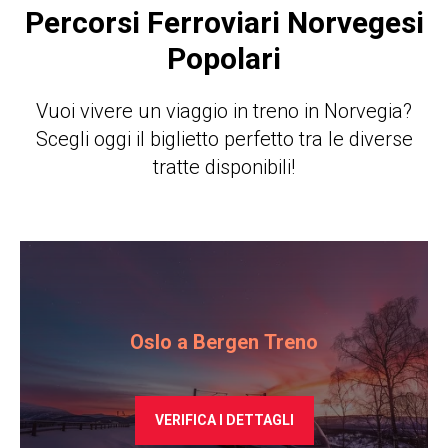
Percorsi Ferroviari Norvegesi
Popolari
Vuoi vivere un viaggio in treno in Norvegia?
Scegli oggi il biglietto perfetto tra le diverse
tratte disponibili!
Oslo a Bergen
Treno
VERIFICA I DETTAGLI