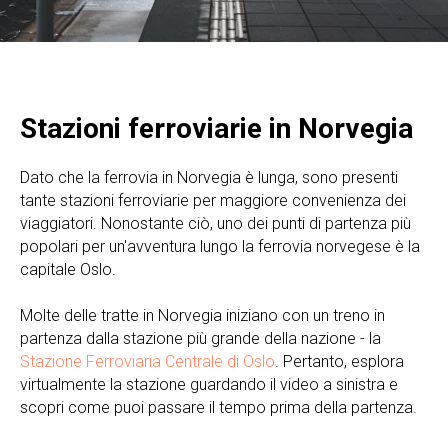
Stazioni ferroviarie in Norvegia
Dato che la ferrovia in Norvegia è lunga, sono presenti
tante stazioni ferroviarie per maggiore convenienza dei
viaggiatori. Nonostante ciò, uno dei punti di partenza più
popolari per un'avventura lungo la ferrovia norvegese è la
capitale Oslo.
Molte delle tratte in Norvegia iniziano con un treno in
partenza dalla stazione più grande della nazione - la
Stazione Ferroviaria Centrale di Oslo
. Pertanto, esplora
virtualmente la stazione guardando il video a sinistra e
scopri come puoi passare il tempo prima della partenza.