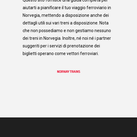
Questo sito fornisce una guida completa per
aiutarti a pianificare il tuo viaggio ferroviario in
Norvegia, mettendo a disposizione anche dei
dettagli utili sui vari treni a disposizione. Nota
che non possediamo e non gestiamo nessuno
dei treni in Norvegia. Inoltre, né noi né i partner
suggeriti per i servizi di prenotazione dei
biglietti operano come vettori ferroviari.