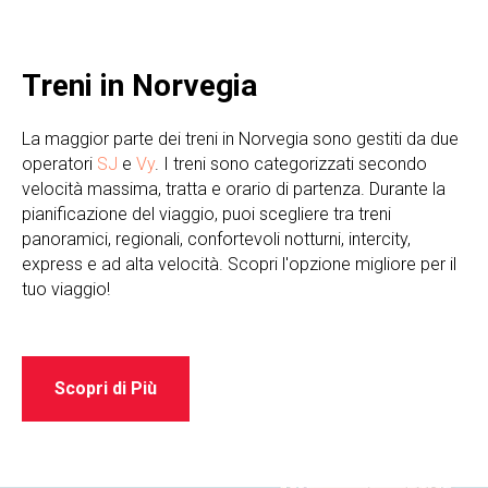
Treni in Norvegia
La maggior parte dei treni in Norvegia sono gestiti da due
operatori
SJ
e
Vy
. I treni sono categorizzati secondo
velocità massima, tratta e orario di partenza. Durante la
pianificazione del viaggio, puoi scegliere tra treni
panoramici, regionali, confortevoli notturni, intercity,
express e ad alta velocità. Scopri l'opzione migliore per il
tuo viaggio!
Scopri di Più