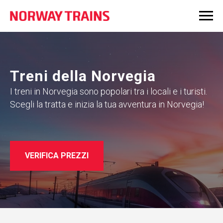
Treni della Norvegia
I treni in Norvegia sono popolari tra i locali e i turisti.
Scegli la tratta e inizia la tua avventura in Norvegia!
VERIFICA PREZZI