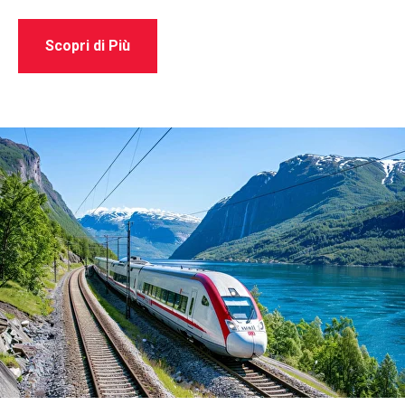
Scopri di Più