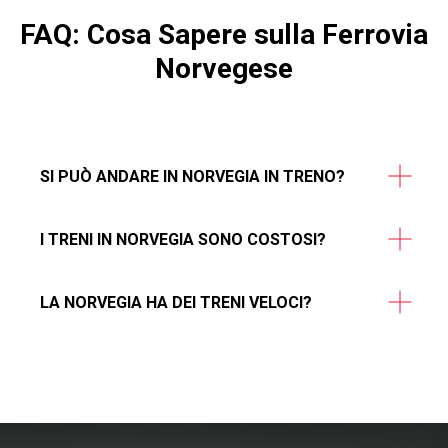
FAQ: Cosa Sapere sulla Ferrovia
Norvegese
SI PUÒ ANDARE IN NORVEGIA IN TRENO?
I TRENI IN NORVEGIA SONO COSTOSI?
LA NORVEGIA HA DEI TRENI VELOCI?​